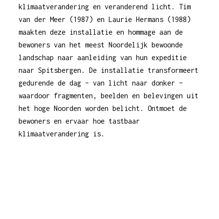
klimaatverandering en veranderend licht. Tim
van der Meer (1987) en Laurie Hermans (1988)
maakten deze installatie en hommage aan de
bewoners van het meest Noordelijk bewoonde
landschap naar aanleiding van hun expeditie
naar Spitsbergen. De installatie transformeert
gedurende de dag – van licht naar donker –
waardoor fragmenten, beelden en belevingen uit
het hoge Noorden worden belicht. Ontmoet de
bewoners en ervaar hoe tastbaar
klimaatverandering is.