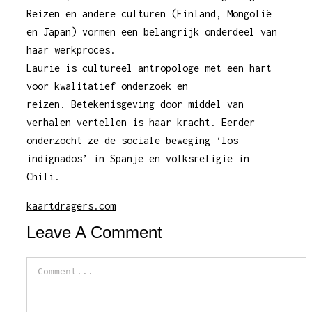
Reizen en andere culturen (Finland, Mongolië
en Japan) vormen een belangrijk onderdeel van
haar werkproces.
Laurie is cultureel antropologe met een hart
voor kwalitatief onderzoek en
reizen. Betekenisgeving door middel van
verhalen vertellen is haar kracht. Eerder
onderzocht ze de sociale beweging ‘los
indignados’ in Spanje en volksreligie in
Chili.
kaartdragers.com
Leave A Comment
Comment