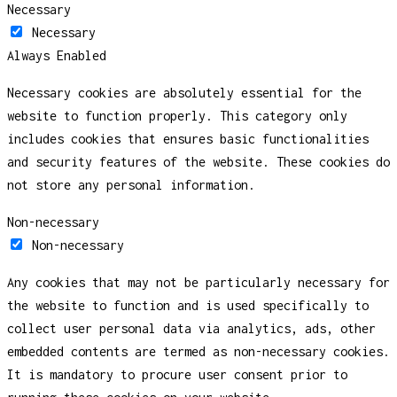
Necessary
Necessary
Always Enabled
Necessary cookies are absolutely essential for the
website to function properly. This category only
includes cookies that ensures basic functionalities
and security features of the website. These cookies do
not store any personal information.
Non-necessary
Non-necessary
Any cookies that may not be particularly necessary for
the website to function and is used specifically to
collect user personal data via analytics, ads, other
embedded contents are termed as non-necessary cookies.
It is mandatory to procure user consent prior to