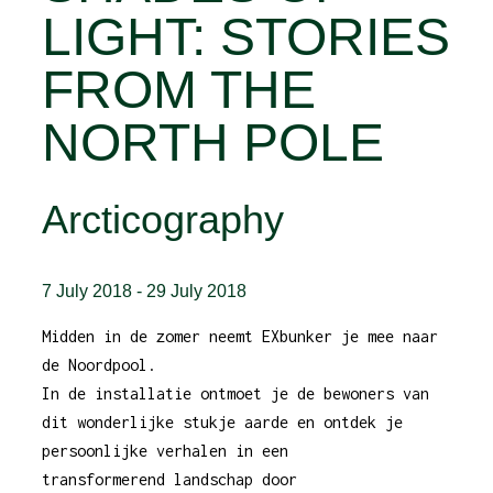
LIGHT: STORIES
FROM THE
NORTH POLE
Arcticography
7 July 2018
-
29 July 2018
Midden in de zomer neemt EXbunker je mee naar
de Noordpool.
In de installatie ontmoet je de bewoners van
dit wonderlijke stukje aarde en ontdek je
persoonlijke verhalen in een
transformerend landschap door