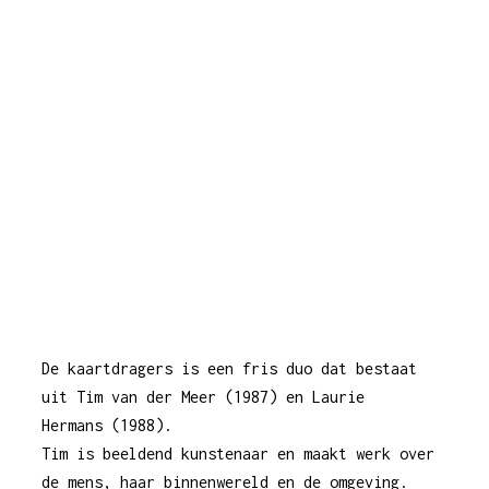
De kaartdragers is een fris duo dat bestaat
uit Tim van der Meer (1987) en Laurie
Hermans (1988).
Tim is beeldend kunstenaar en maakt werk over
de mens, haar binnenwereld en de omgeving.