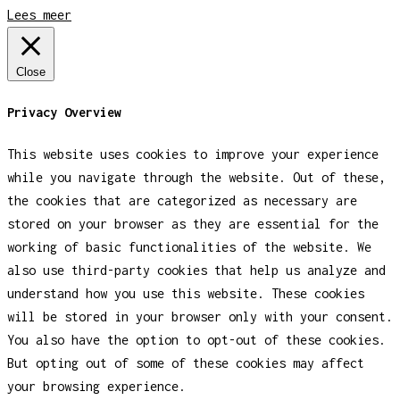
Lees meer
Close
Privacy Overview
This website uses cookies to improve your experience
while you navigate through the website. Out of these,
the cookies that are categorized as necessary are
stored on your browser as they are essential for the
working of basic functionalities of the website. We
also use third-party cookies that help us analyze and
understand how you use this website. These cookies
will be stored in your browser only with your consent.
You also have the option to opt-out of these cookies.
But opting out of some of these cookies may affect
your browsing experience.