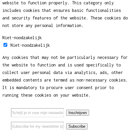
website to function properly. This category only
includes cookies that ensures basic functionalities
and security features of the website. These cookies do
not store any personal information.
Niet-noodzakelijk
Niet-noodzakelijk
Any cookies that may not be particularly necessary for
the website to function and is used specifically to
collect user personal data via analytics, ads, other
embedded contents are termed as non-necessary cookies.
It is mandatory to procure user consent prior to
running these cookies on your website.