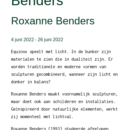
Benders
Roxanne Benders
4 juni 2022
-
26 juni 2022
Equinox speelt met licht. In de bunker zijn
materialen te zien die in dualiteit zijn. Er
worden traditionele en moderne vormen van
sculpturen gecombineerd, wanneer zijn licht en
donker in balans?
Roxanne Benders maakt voornamelijk sculpturen,
maar doet ook aan schilderen en installaties.
Geïnspireerd door natuurlijke elementen, werkt
zij momenteel met lichtval.
Roxanne Benders (1993) studeerde afgelopen