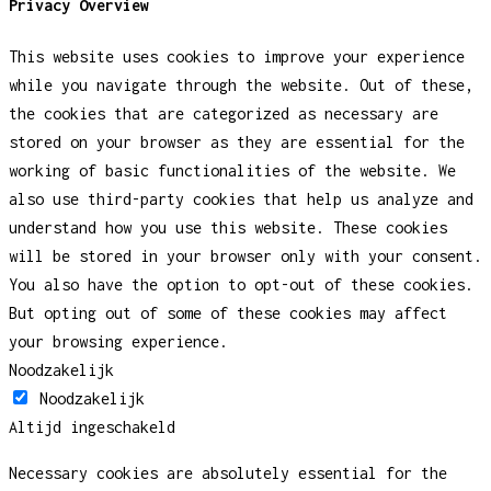
Privacy Overview
This website uses cookies to improve your experience
while you navigate through the website. Out of these,
the cookies that are categorized as necessary are
stored on your browser as they are essential for the
working of basic functionalities of the website. We
also use third-party cookies that help us analyze and
understand how you use this website. These cookies
will be stored in your browser only with your consent.
You also have the option to opt-out of these cookies.
But opting out of some of these cookies may affect
your browsing experience.
Noodzakelijk
Noodzakelijk
Altijd ingeschakeld
Necessary cookies are absolutely essential for the