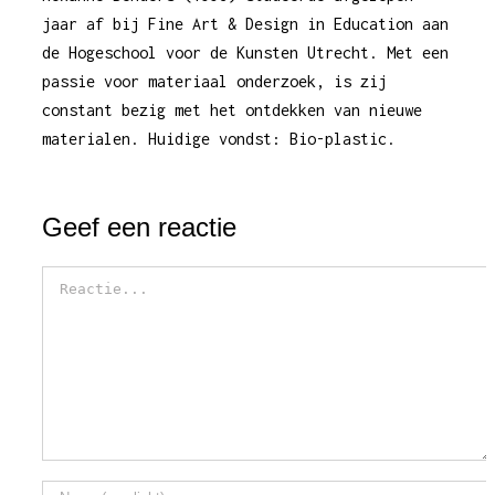
jaar af bij Fine Art & Design in Education aan
de Hogeschool voor de Kunsten Utrecht. Met een
passie voor materiaal onderzoek, is zij
constant bezig met het ontdekken van nieuwe
materialen. Huidige vondst: Bio-plastic.
Geef een reactie
Reactie