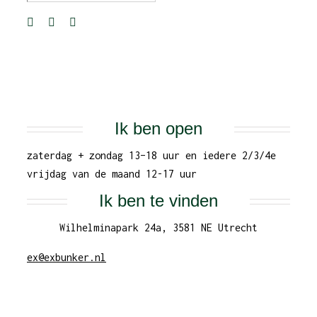
Ik ben open
zaterdag + zondag 13–18 uur en iedere 2/3/4e
vrijdag van de maand 12-17 uur
Ik ben te vinden
Wilhelminapark 24a, 3581 NE Utrecht
ex@exbunker.nl